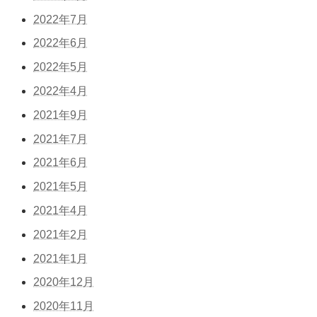
2022年7月
2022年6月
2022年5月
2022年4月
2021年9月
2021年7月
2021年6月
2021年5月
2021年4月
2021年2月
2021年1月
2020年12月
2020年11月