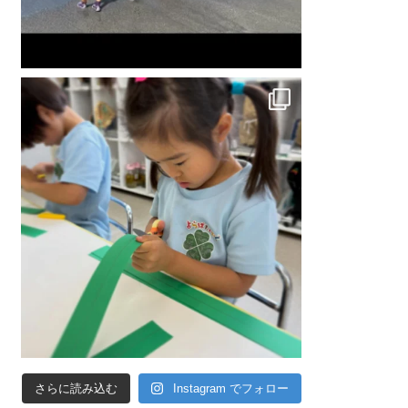
さらに読み込む
Instagram でフォロー