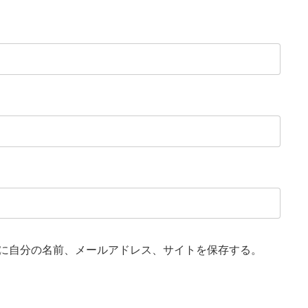
に自分の名前、メールアドレス、サイトを保存する。