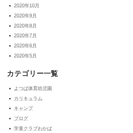
2020年10月
2020年9月
2020年8月
2020年7月
2020年6月
2020年5月
カテゴリー一覧
よつば体育幼児園
カリキュラム
キャンプ
ブログ
学童クラブわかば