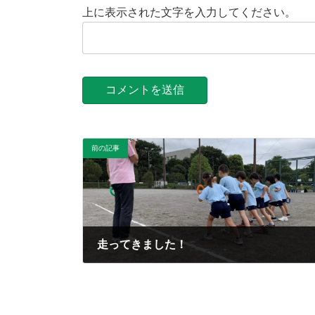
上に表示された文字を入力してください。
前の記事
走ってきました！
2020年9月1日