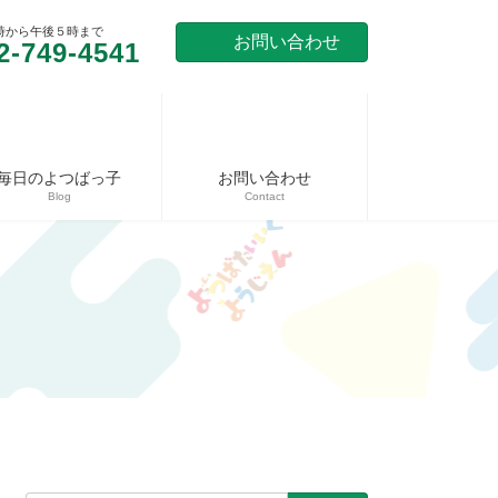
時から午後５時まで
お問い合わせ
2-749-4541
毎日のよつばっ子
お問い合わせ
Blog
Contact