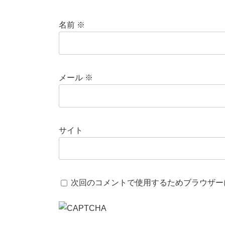
名前
※
メール
※
サイト
次回のコメントで使用するためブラウザー