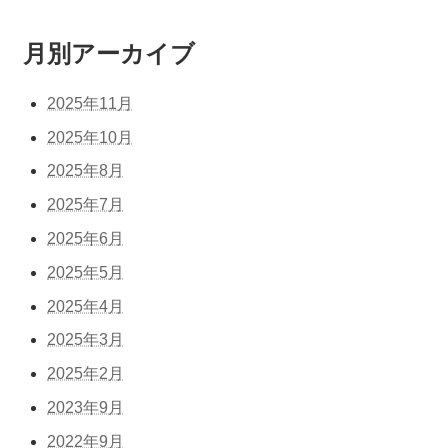
月別アーカイブ
2025年11月
2025年10月
2025年8月
2025年7月
2025年6月
2025年5月
2025年4月
2025年3月
2025年2月
2023年9月
2022年9月