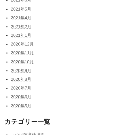
2021年6月
2021年5月
2021年4月
2021年2月
2021年1月
2020年12月
2020年11月
2020年10月
2020年9月
2020年8月
2020年7月
2020年6月
2020年5月
カテゴリー一覧
よつば体育幼児園