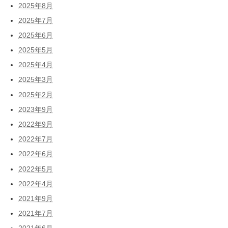
2025年8月
2025年7月
2025年6月
2025年5月
2025年4月
2025年3月
2025年2月
2023年9月
2022年9月
2022年7月
2022年6月
2022年5月
2022年4月
2021年9月
2021年7月