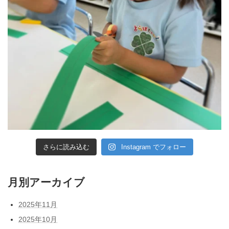
さらに読み込む
Instagram でフォロー
月別アーカイブ
2025年11月
2025年10月