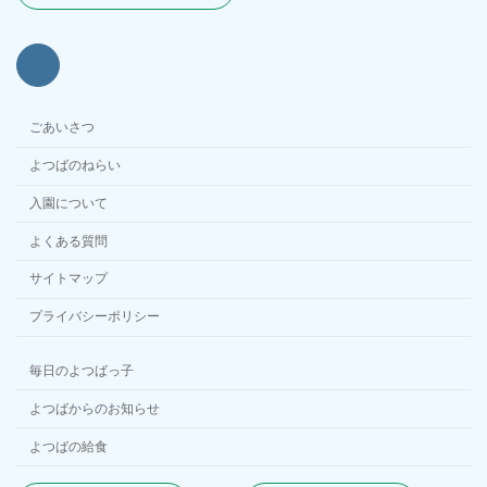
ごあいさつ
よつばのねらい
入園について
よくある質問
サイトマップ
プライバシーポリシー
毎日のよつばっ子
よつばからのお知らせ
よつばの給食