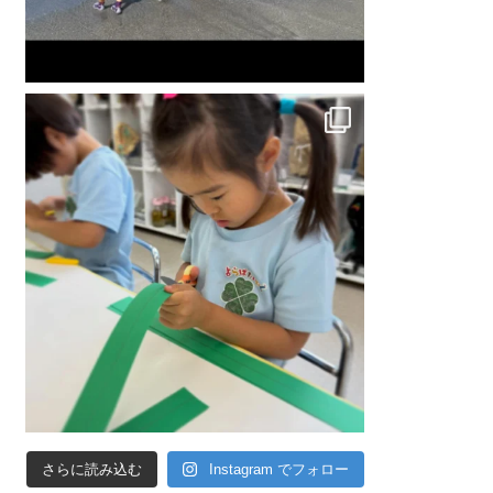
さらに読み込む
Instagram でフォロー