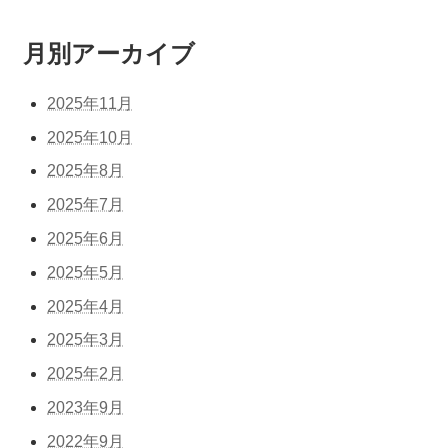
月別アーカイブ
2025年11月
2025年10月
2025年8月
2025年7月
2025年6月
2025年5月
2025年4月
2025年3月
2025年2月
2023年9月
2022年9月