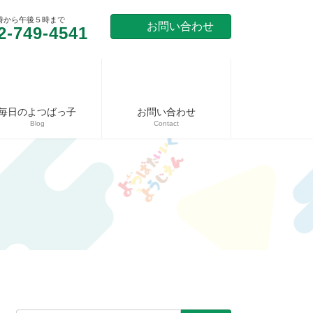
時から午後５時まで
お問い合わせ
2-749-4541
毎日のよつばっ子
お問い合わせ
Blog
Contact