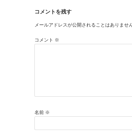
コメントを残す
メールアドレスが公開されることはありませ
コメント
※
名前
※