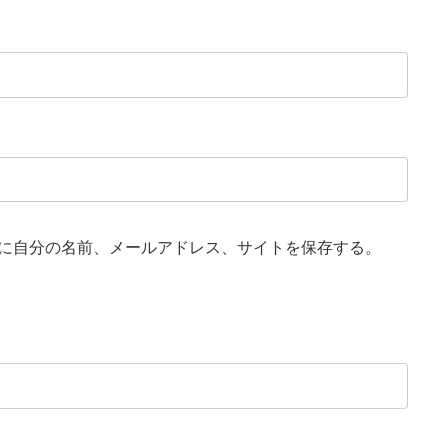
に自分の名前、メールアドレス、サイトを保存する。