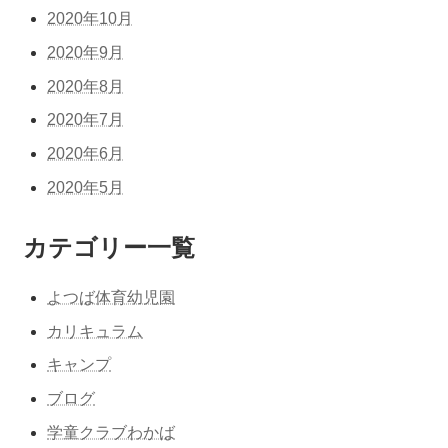
2020年10月
2020年9月
2020年8月
2020年7月
2020年6月
2020年5月
カテゴリー一覧
よつば体育幼児園
カリキュラム
キャンプ
ブログ
学童クラブわかば