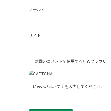
メール
※
サイト
次回のコメントで使用するためブラウザー
上に表示された文字を入力してください。