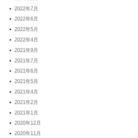
2022年7月
2022年6月
2022年5月
2022年4月
2021年9月
2021年7月
2021年6月
2021年5月
2021年4月
2021年2月
2021年1月
2020年12月
2020年11月