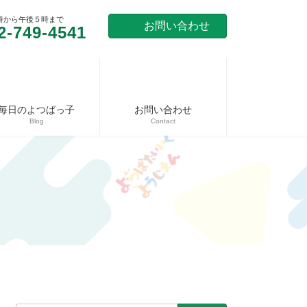
時から午後５時まで
お問い合わせ
2-749-4541
毎日のよつばっ子
お問い合わせ
Blog
Contact