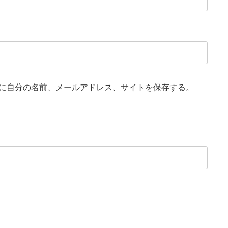
に自分の名前、メールアドレス、サイトを保存する。