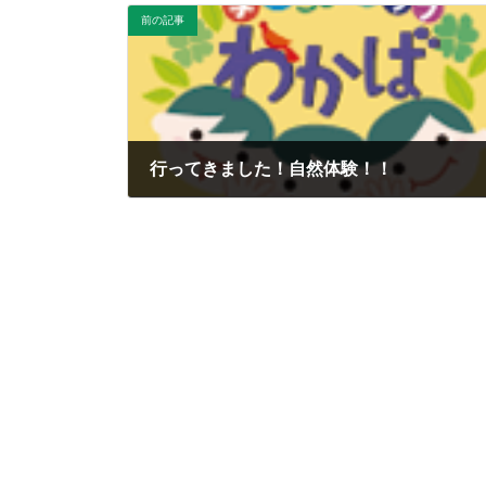
前の記事
行ってきました！自然体験！！
2020年5月7日