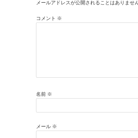
メールアドレスが公開されることはありませ
コメント
※
名前
※
メール
※