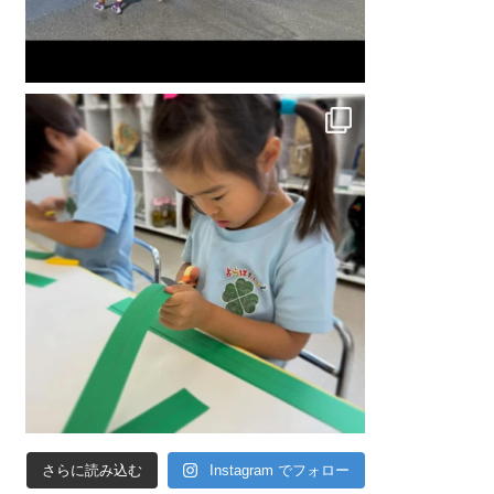
さらに読み込む
Instagram でフォロー