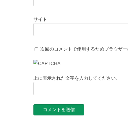
サイト
次回のコメントで使用するためブラウザー
上に表示された文字を入力してください。