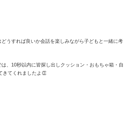
はどうすれば良いか会話を楽しみながら子どもと一緒に考
は、10秒以内に皆探し出しクッション・おもちゃ箱・自
てきてくれましたよ👏