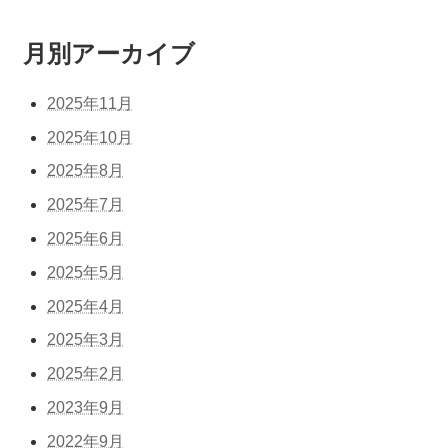
月別アーカイブ
2025年11月
2025年10月
2025年8月
2025年7月
2025年6月
2025年5月
2025年4月
2025年3月
2025年2月
2023年9月
2022年9月