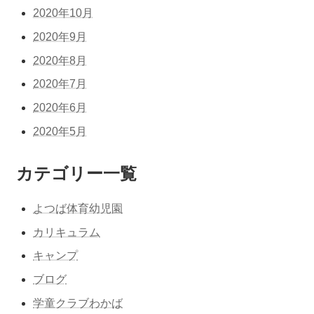
2020年10月
2020年9月
2020年8月
2020年7月
2020年6月
2020年5月
カテゴリー一覧
よつば体育幼児園
カリキュラム
キャンプ
ブログ
学童クラブわかば