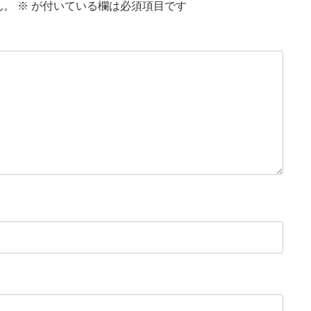
ん。
※
が付いている欄は必須項目です