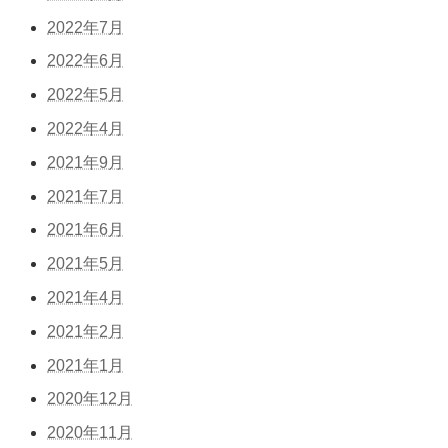
2022年7月
2022年6月
2022年5月
2022年4月
2021年9月
2021年7月
2021年6月
2021年5月
2021年4月
2021年2月
2021年1月
2020年12月
2020年11月